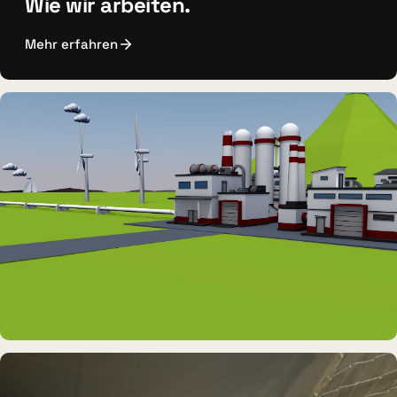
Wie wir arbeiten.
Mehr erfahren
DAUERAUSSTELLUNG · VR
Erlebnisraum Büsum