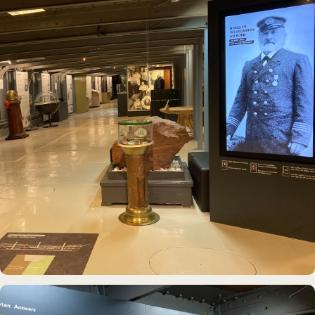
MUSEUMSSCHIFF · AUSSTELLUNG