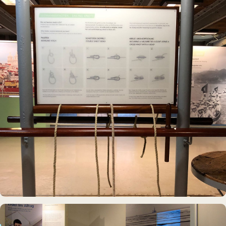
MUSEUMSSCHIFF · AUSSTELLUNG