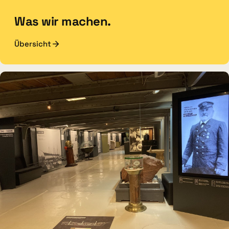
Was wir machen.
Übersicht