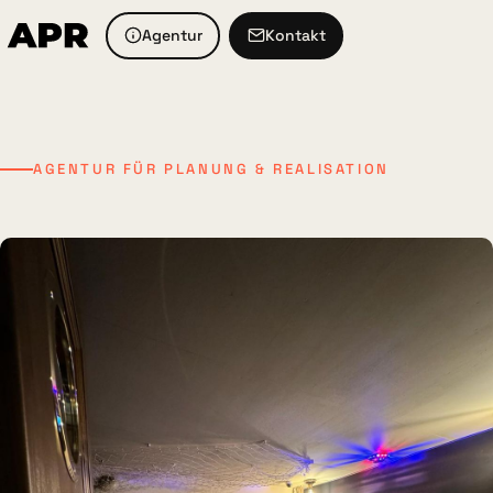
Agentur
Kontakt
AGENTUR FÜR PLANUNG & REALISATION