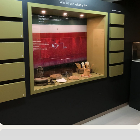
MUSEUMSSCHIFF · AUSSTELLUNG