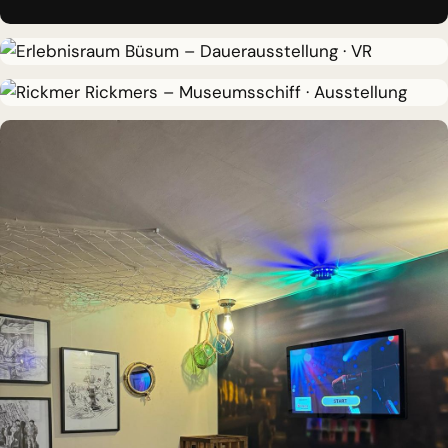
DAUERAUSSTELLUNG · VR
Erlebnisraum Büsum
MUSEUMSSCHIFF · AUSSTELLUNG
Rickmer Rickmers