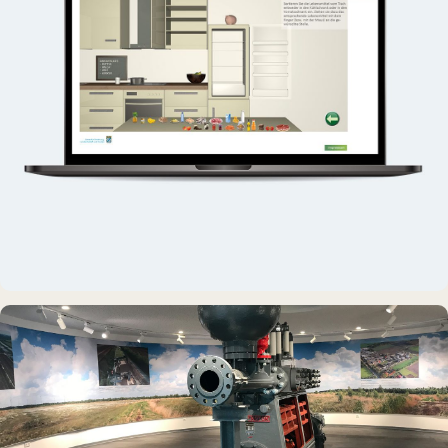
INTERAKTIVES EXPONAT
Virtuelle Küche