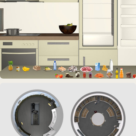
INTERAKTIVES EXPONAT
Virtuelle Küche