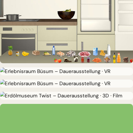
INTERAKTIVES EXPONAT
Virtuelle Küche
DAUERAUSSTELLUNG · VR
Erlebnisraum Büsum
DAUERAUSSTELLUNG · VR
Erlebnisraum Büsum
DAUERAUSSTELLUNG · 3D · FILM
Erdölmuseum Twist